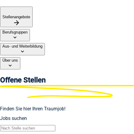
Stellenangebote
Berufsgruppen
Aus- und Weiterbildung
Über uns
Offene
Stellen
Finden Sie hier Ihren Traumjob!
Jobs suchen