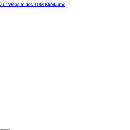
Zur Website des TUM Klinikums