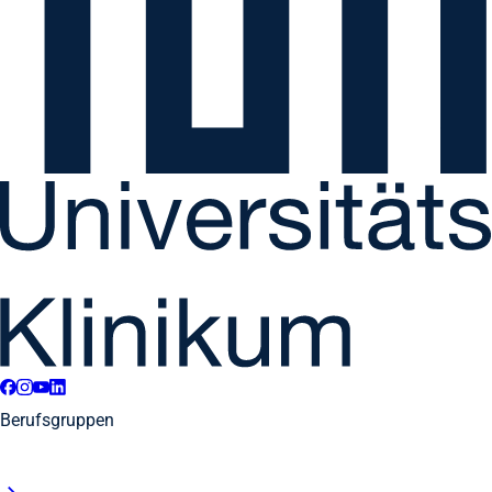
Berufsgruppen