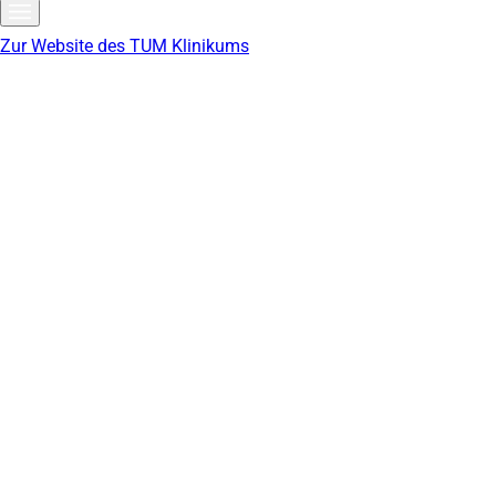
Zur Website des TUM Klinikums