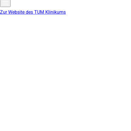
Zur Website des TUM Klinikums