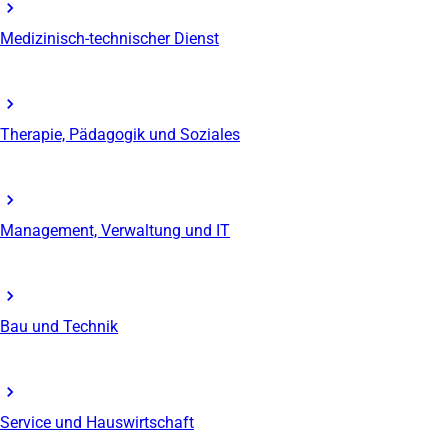
Medizinisch-technischer Dienst
Therapie, Pädagogik und Soziales
Management, Verwaltung und IT
Bau und Technik
Service und Hauswirtschaft