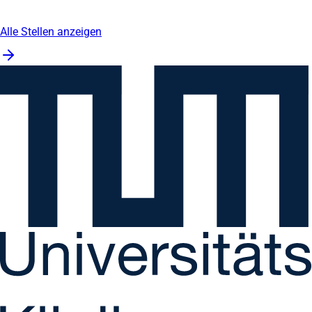
Alle Stellen anzeigen