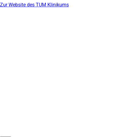
Zur Website des TUM Klinikums