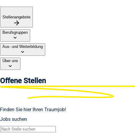
Stellenangebote
Berufsgruppen
Aus- und Weiterbildung
Über uns
Offene
Stellen
Finden Sie hier Ihren Traumjob!
Jobs suchen