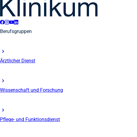
Berufsgruppen
Ärztlicher Dienst
Wissenschaft und Forschung
Pflege- und Funktionsdienst