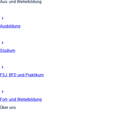
Aus- und Weiterbildung
Ausbildung
Studium
FSJ, BFD und Praktikum
Fort- und Weiterbildung
Über uns