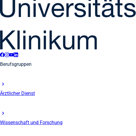
Berufsgruppen
Ärztlicher Dienst
Wissenschaft und Forschung