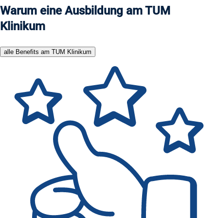
Warum eine Ausbildung am TUM
Klinikum
alle Benefits am TUM Klinikum