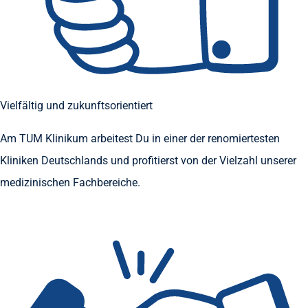
Vielfältig und zukunftsorientiert
Am TUM Klinikum arbeitest Du in einer der renomiertesten
Kliniken Deutschlands und profitierst von der Vielzahl unserer
medizinischen Fachbereiche.