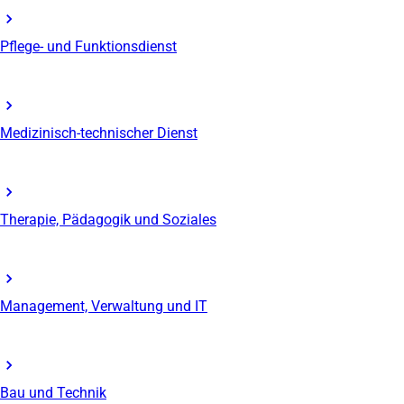
Pflege- und Funktionsdienst
Medizinisch-technischer Dienst
Therapie, Pädagogik und Soziales
Management, Verwaltung und IT
Bau und Technik