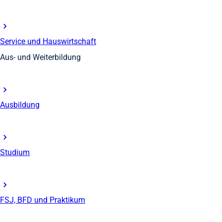
Service und Hauswirtschaft
Aus- und Weiterbildung
Ausbildung
Studium
FSJ, BFD und Praktikum