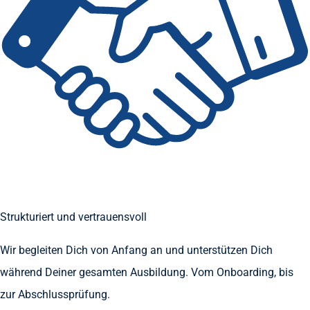
Strukturiert und vertrauensvoll
Wir begleiten Dich von Anfang an und unterstützen Dich
während Deiner gesamten Ausbildung. Vom Onboarding, bis
zur Abschlussprüfung.