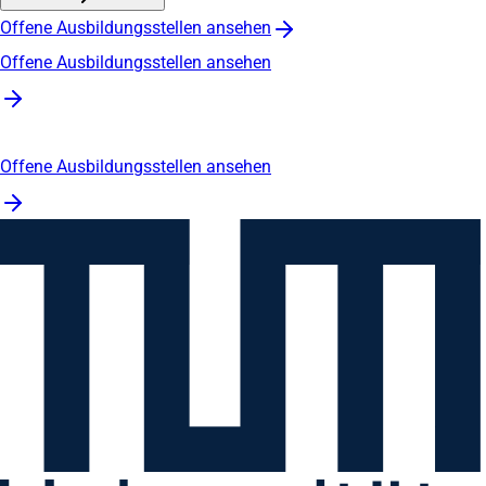
Offene Ausbildungsstellen ansehen
Offene Ausbildungsstellen ansehen
Offene Ausbildungsstellen ansehen