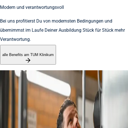
Modern und verantwortungsvoll
Bei uns profitierst Du von modernsten Bedingungen und
übernimmst im Laufe Deiner Ausbildung Stück für Stück mehr
Verantwortung.
alle Benefits am TUM Klinikum
Ein Klinikum – viele Möglichkeiten
Pflegefachkraft