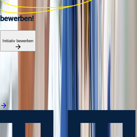
bewerben!
Initiativ bewerben
Jetzt bewerben
in 2 Minuten
Jetzt bewerben
in 2 Minuten
Jetzt bewerben
in 2 Minuten