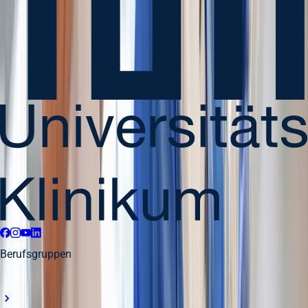
Berufsgruppen