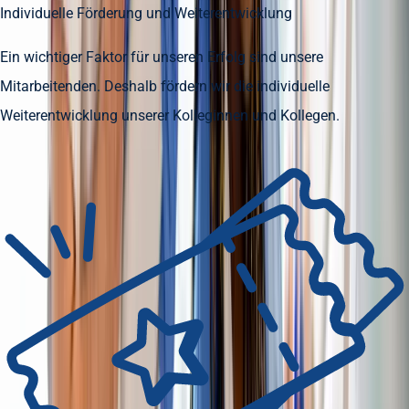
Individuelle Förderung und Weiterentwicklung
Ein wichtiger Faktor für unseren Erfolg sind unsere
Mitarbeitenden. Deshalb fördern wir die individuelle
Weiterentwicklung unserer Kolleginnen und Kollegen.