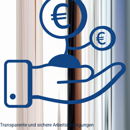
Transparente und sichere Arbeitsbedingungen