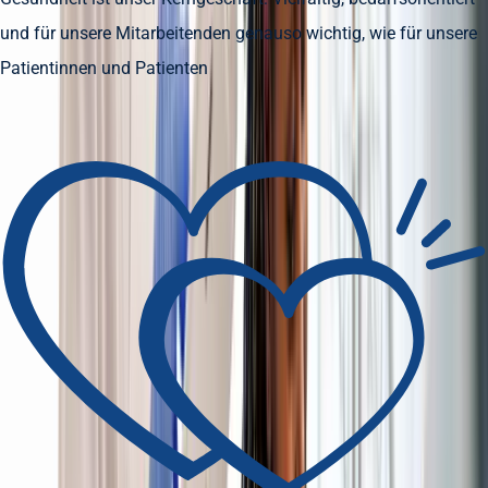
und für unsere Mitarbeitenden genauso wichtig, wie für unsere
Patientinnen und Patienten