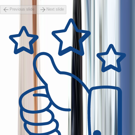
Previous slide
Next slide