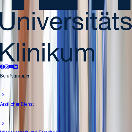
Berufsgruppen
Ärztlicher Dienst