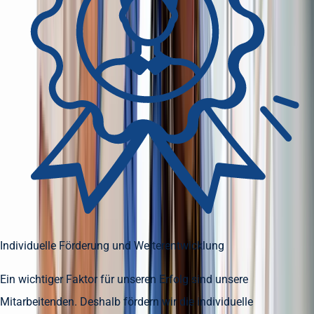
Individuelle Förderung und Weiterentwicklung
Ein wichtiger Faktor für unseren Erfolg sind unsere
Mitarbeitenden. Deshalb fördern wir die individuelle