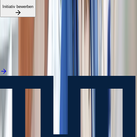
Initiativ bewerben
Jetzt bewerben
in 2 Minuten
Jetzt bewerben
in 2 Minuten
Jetzt bewerben
in 2 Minuten