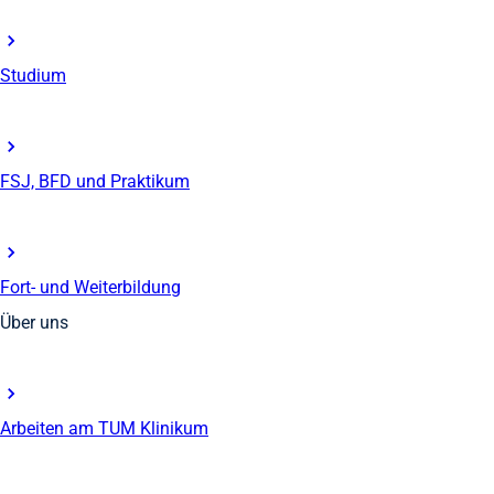
Studium
FSJ, BFD und Praktikum
Fort- und Weiterbildung
Über uns
Arbeiten am TUM Klinikum