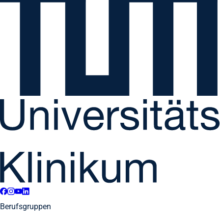
Berufsgruppen