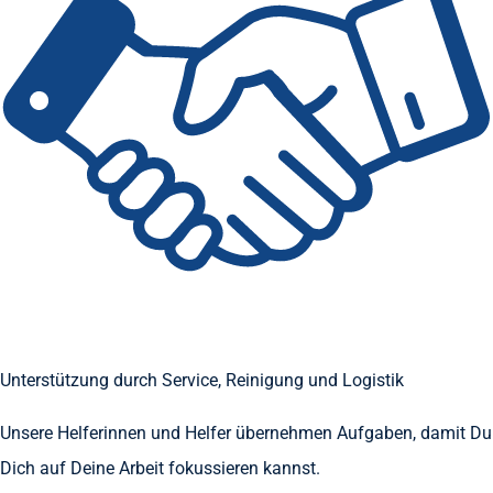
Unterstützung durch Service, Reinigung und Logistik
Unsere Helferinnen und Helfer übernehmen Aufgaben, damit Du
Dich auf Deine Arbeit fokussieren kannst.