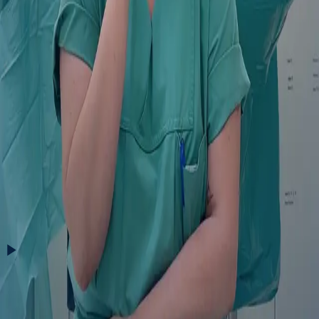
Einblicke in eine Kaiserschnitt-OP