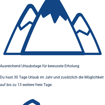
Ausreichend Urlaubstage für bewusste Erholung
Du hast 30 Tage Urlaub im Jahr und zusätzlich die Möglichkeit
auf bis zu 13 weitere freie Tage.