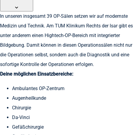
In unseren insgesamt 39 OP-Sälen setzen wir auf modernste
Medizin und Technik. Am TUM Klinikum Rechts der Isar gibt es
unter anderem einen Hightech-OP-Bereich mit integrierter
Bildgebung. Damit können in diesen Operationssälen nicht nur
die Operationen selbst, sondern auch die Diagnostik und eine
sofortige Kontrolle der Operationen erfolgen.
Deine möglichen Einsatzbereiche:
Ambulantes OP-Zentrum
Augenheilkunde
Chirurgie
Da-Vinci
Gefäßchirurgie