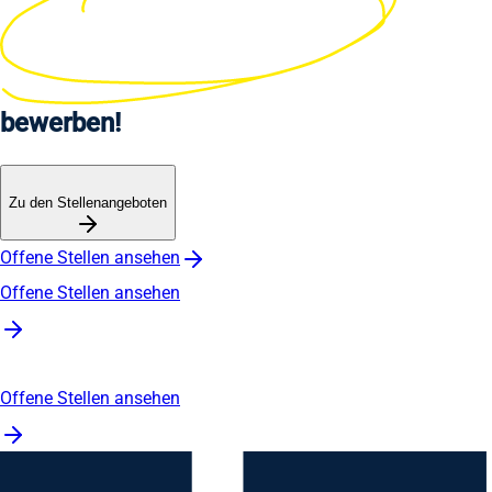
bewerben!
Zu den Stellenangeboten
Offene Stellen ansehen
Offene Stellen ansehen
Offene Stellen ansehen