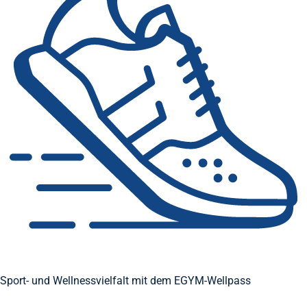
Sport- und Wellnessvielfalt mit dem EGYM-Wellpass