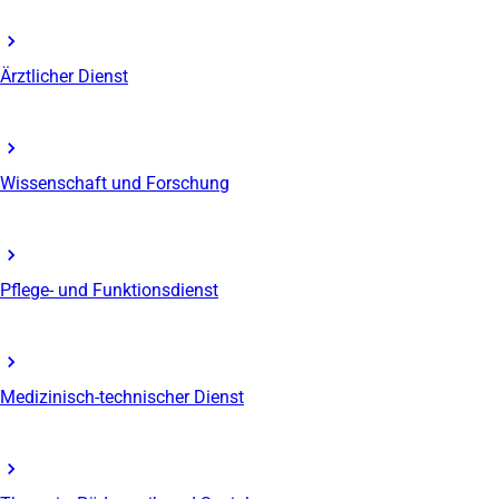
Ärztlicher Dienst
Wissenschaft und Forschung
Pflege- und Funktionsdienst
Medizinisch-technischer Dienst