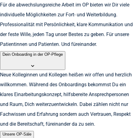
Für die abwechslungsreiche Arbeit im OP bieten wir Dir viele
individuelle Möglichkeiten zur Fort- und Weiterbildung.
Professionalität mit Persönlichkeit, klare Kommunikation und
der feste Wille, jeden Tag unser Bestes zu geben. Für unsere
Patientinnen und Patienten. Und füreinander.
Dein Onboarding in der OP-Pflege
Neue Kolleginnen und Kollegen heißen wir offen und herzlich
willkommen. Während des Onboardings bekommst Du ein
klares Einarbeitungskonzept, hilfsbereite Ansprechpersonen
und Raum, Dich weiterzuentwickeln. Dabei zählen nicht nur
Fachwissen und Erfahrung sondern auch Vertrauen, Respekt
und die Bereitschaft, füreinander da zu sein.
Unsere OP-Säle