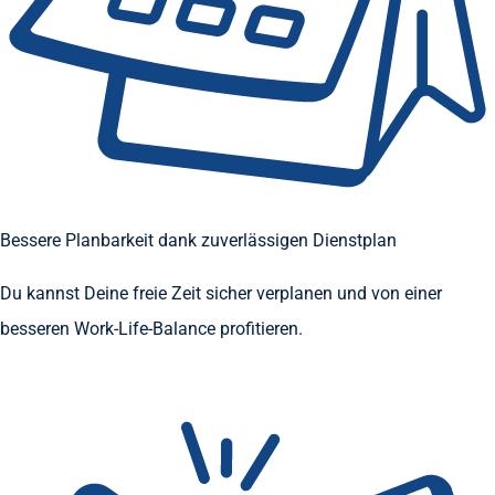
Bessere Planbarkeit dank zuverlässigen Dienstplan
Du kannst Deine freie Zeit sicher verplanen und von einer
besseren Work-Life-Balance profitieren.