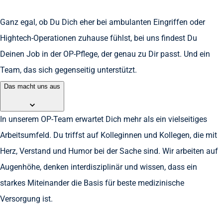
Ganz egal, ob Du Dich eher bei ambulanten Eingriffen oder
Hightech-Operationen zuhause fühlst, bei uns findest Du
Deinen Job in der OP-Pflege, der genau zu Dir passt. Und ein
Team, das sich gegenseitig unterstützt.
Das macht uns aus
In unserem OP-Team erwartet Dich mehr als ein vielseitiges
Arbeitsumfeld. Du triffst auf Kolleginnen und Kollegen, die mit
Herz, Verstand und Humor bei der Sache sind. Wir arbeiten auf
Augenhöhe, denken interdisziplinär und wissen, dass ein
starkes Miteinander die Basis für beste medizinische
Versorgung ist.