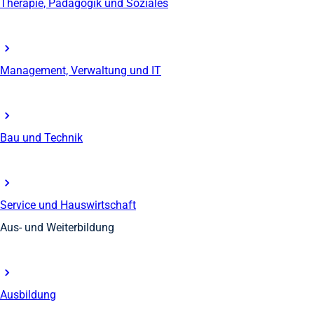
Therapie, Pädagogik und Soziales
Management, Verwaltung und IT
Bau und Technik
Service und Hauswirtschaft
Aus- und Weiterbildung
Ausbildung