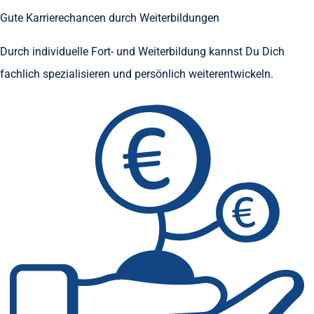
Gute Karrierechancen durch Weiterbildungen
Durch individuelle Fort- und Weiterbildung kannst Du Dich
fachlich spezialisieren und persönlich weiterentwickeln.