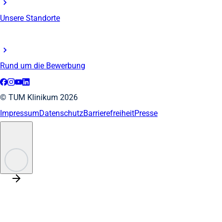
Unsere Standorte
Rund um die Bewerbung
© TUM Klinikum 2026
Impressum
Datenschutz
Barrierefreiheit
Presse