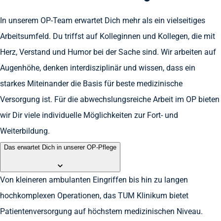
In unserem OP-Team erwartet Dich mehr als ein vielseitiges
Arbeitsumfeld. Du triffst auf Kolleginnen und Kollegen, die mit
Herz, Verstand und Humor bei der Sache sind. Wir arbeiten auf
Augenhöhe, denken interdisziplinär und wissen, dass ein
starkes Miteinander die Basis für beste medizinische
Versorgung ist. Für die abwechslungsreiche Arbeit im OP bieten
wir Dir viele individuelle Möglichkeiten zur Fort- und
Weiterbildung.
Das erwartet Dich in unserer OP-Pflege
Von kleineren ambulanten Eingriffen bis hin zu langen
hochkomplexen Operationen, das TUM Klinikum bietet
Patientenversorgung auf höchstem medizinischen Niveau.