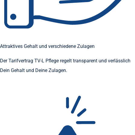
Attraktives Gehalt und verschiedene Zulagen
Der Tarifvertrag TV-L Pflege regelt transparent und verlässlich
Dein Gehalt und Deine Zulagen.