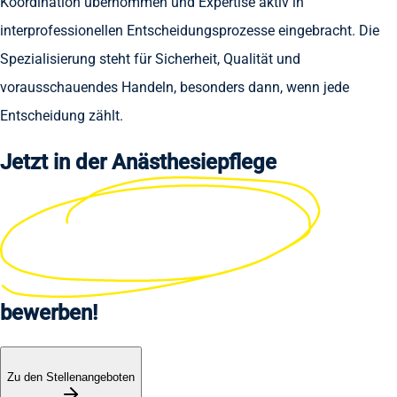
Koordination übernommen und Expertise aktiv in
interprofessionellen Entscheidungsprozesse eingebracht. Die
Spezialisierung steht für Sicherheit, Qualität und
vorausschauendes Handeln, besonders dann, wenn jede
Entscheidung zählt.
Jetzt in der
Anästhesiepflege
bewerben!
Zu den Stellenangeboten