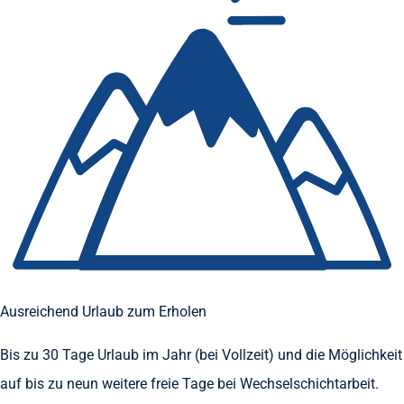
Ausreichend Urlaub zum Erholen
Bis zu 30 Tage Urlaub im Jahr (bei Vollzeit) und die Möglichkeit
auf bis zu neun weitere freie Tage bei Wechselschichtarbeit.