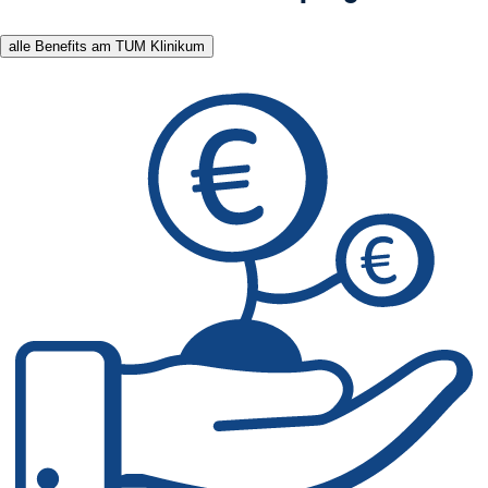
alle Benefits am TUM Klinikum