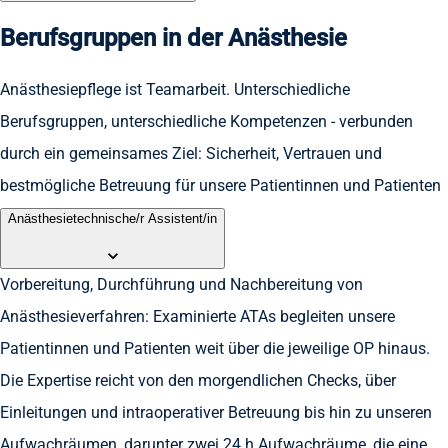
Berufsgruppen in der Anästhesie
Anästhesiepflege ist Teamarbeit. Unterschiedliche
Berufsgruppen, unterschiedliche Kompetenzen - verbunden
durch ein gemeinsames Ziel: Sicherheit, Vertrauen und
bestmögliche Betreuung für unsere Patientinnen und Patienten
Anästhesietechnische/r Assistent/in
Vorbereitung, Durchführung und Nachbereitung von
Anästhesieverfahren: Examinierte ATAs begleiten unsere
Patientinnen und Patienten weit über die jeweilige OP hinaus.
Die Expertise reicht von den morgendlichen Checks, über
Einleitungen und intraoperativer Betreuung bis hin zu unseren
Aufwachräumen, darunter zwei 24 h Aufwachräume, die eine