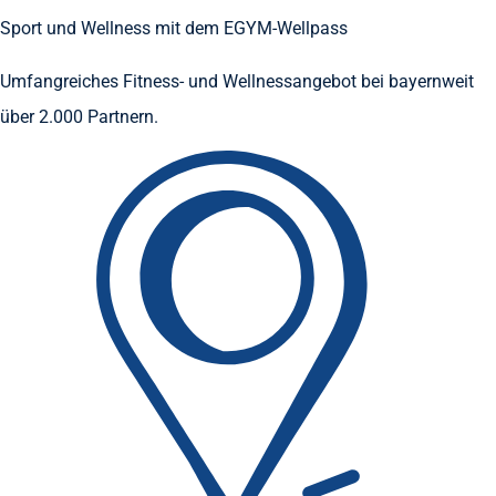
Sport und Wellness mit dem EGYM-Wellpass
Umfangreiches Fitness- und Wellnessangebot bei bayernweit
über 2.000 Partnern.