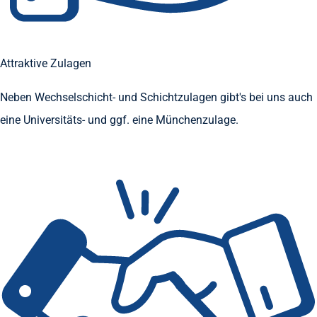
Attraktive Zulagen
Neben Wechselschicht- und Schichtzulagen gibt's bei uns auch
eine Universitäts- und ggf. eine Münchenzulage.