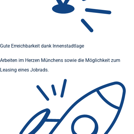
Gute Erreichbarkeit dank Innenstadtlage
Arbeiten im Herzen Münchens sowie die Möglichkeit zum
Leasing eines Jobrads.