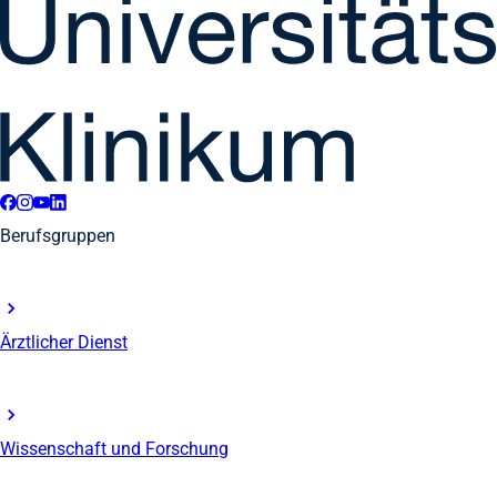
Berufsgruppen
Ärztlicher Dienst
Wissenschaft und Forschung