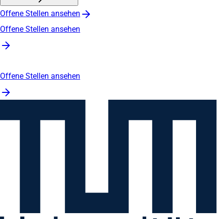
Offene Stellen ansehen
Offene Stellen ansehen
Offene Stellen ansehen