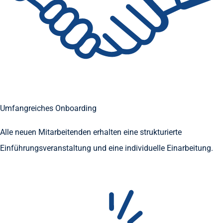
Umfangreiches Onboarding
Alle neuen Mitarbeitenden erhalten eine strukturierte
Einführungsveranstaltung und eine individuelle Einarbeitung.