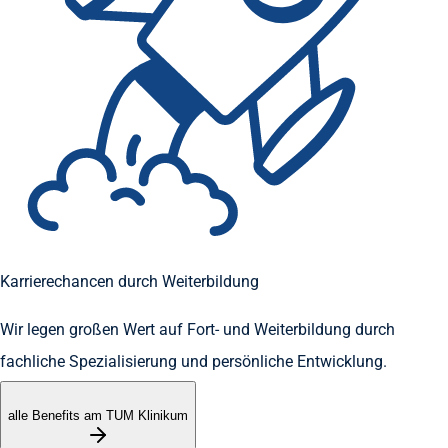
Karrierechancen durch Weiterbildung
Wir legen großen Wert auf Fort- und Weiterbildung durch
fachliche Spezialisierung und persönliche Entwicklung.
alle Benefits am TUM Klinikum