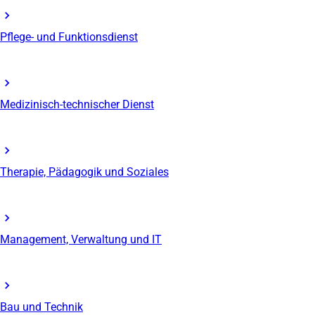
Pflege- und Funktionsdienst
Medizinisch-technischer Dienst
Therapie, Pädagogik und Soziales
Management, Verwaltung und IT
Bau und Technik