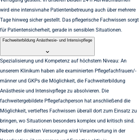
wird eine intensivnahe Patientenbetreuung auch über mehrere
Tage hinweg sicher gestellt. Das pflegerische Fachwissen sorgt
für Patientensicherheit, gerade in sensiblen Situationen.
Fachweiterbildung Anästhesie- und Intensivpflege
Spezialisierung und Kompetenz auf höchstem Niveau: An
unserem Klinikum haben alle examinierten Pflegefachfrauen/-
männer und GKPs die Möglichkeit, die Fachweiterbildung
Anästhesie und Intensivpflege zu absolvieren. Die
fachweitergebildete Pflegefachperson hat anschließend die
Möglichkeit, vertieftes Fachwissen überall dort zum Einsatz zu
bringen, wo Situationen besonders komplex und kritisch sind.
Neben der direkten Versorgung wird Verantwortung in der