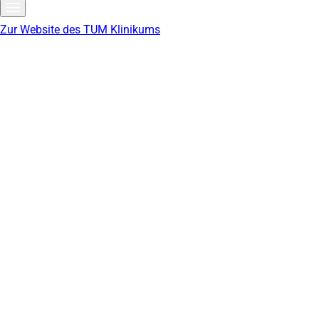
Zur Website des TUM Klinikums