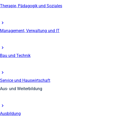
Therapie, Pädagogik und Soziales
Management, Verwaltung und IT
Bau und Technik
Service und Hauswirtschaft
Aus- und Weiterbildung
Ausbildung