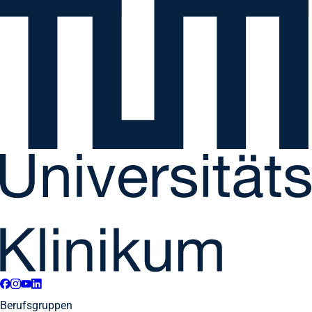
Berufsgruppen