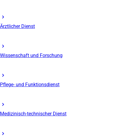
Ärztlicher Dienst
Wissenschaft und Forschung
Pflege- und Funktionsdienst
Medizinisch-technischer Dienst