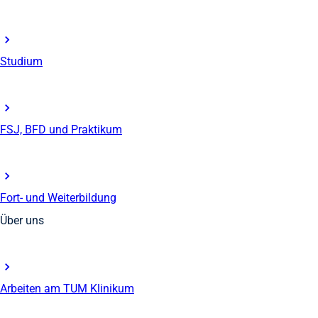
Studium
FSJ, BFD und Praktikum
Fort- und Weiterbildung
Über uns
Arbeiten am TUM Klinikum