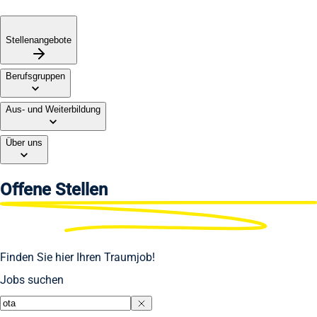
Stellenangebote
Berufsgruppen
Aus- und Weiterbildung
Über uns
Offene
Stellen
Finden Sie hier Ihren Traumjob!
Jobs suchen