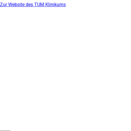
Zur Website des TUM Klinikums