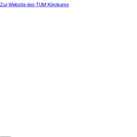
Zur Website des TUM Klinikums