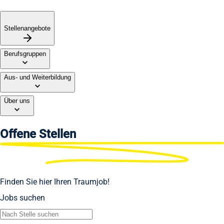
Stellenangebote
Berufsgruppen
Aus- und Weiterbildung
Über uns
Offene
Stellen
Finden Sie hier Ihren Traumjob!
Jobs suchen