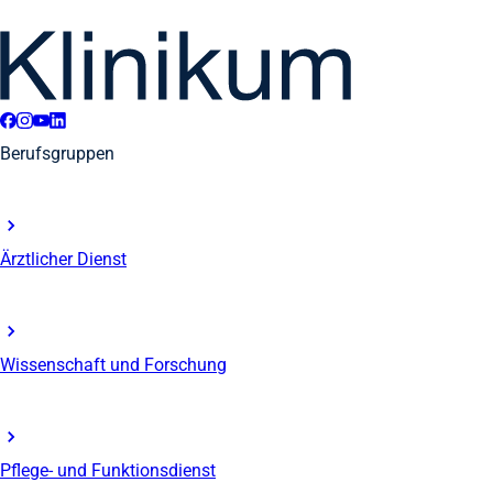
Berufsgruppen
Ärztlicher Dienst
Wissenschaft und Forschung
Pflege- und Funktionsdienst