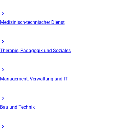
Medizinisch-technischer Dienst
Therapie, Pädagogik und Soziales
Management, Verwaltung und IT
Bau und Technik