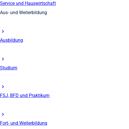
Service und Hauswirtschaft
Aus- und Weiterbildung
Ausbildung
Studium
FSJ, BFD und Praktikum
Fort- und Weiterbildung