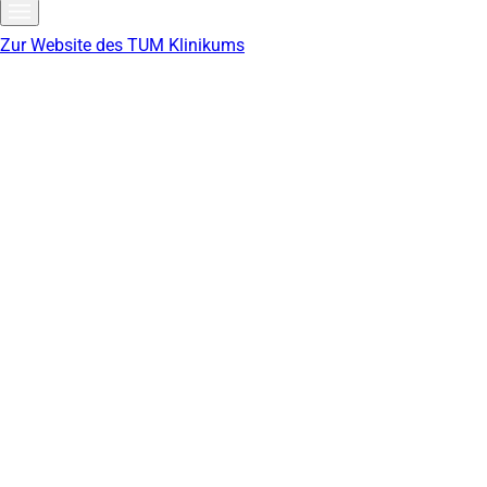
Zur Website des TUM Klinikums