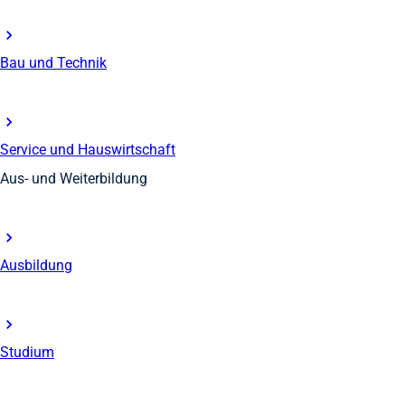
Bau und Technik
Service und Hauswirtschaft
Aus- und Weiterbildung
Ausbildung
Studium