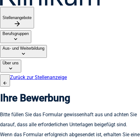
Stellenangebote
Berufsgruppen
Aus- und Weiterbildung
Über uns
Zurück zur Stellenanzeige
Ihre Bewerbung
Bitte füllen Sie das Formular gewissenhaft aus und achten Sie
darauf, dass alle erforderlichen Unterlagen beigefügt sind.
Wenn das Formular erfolgreich abgesendet ist, erhalten Sie eine