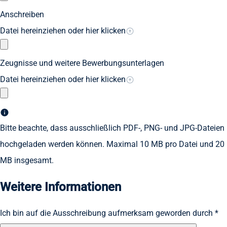
Anschreiben
Datei hereinziehen oder hier klicken
Zeugnisse und weitere Bewerbungsunterlagen
Datei hereinziehen oder hier klicken
Bitte beachte, dass ausschließlich PDF-, PNG- und JPG-Dateien
hochgeladen werden können. Maximal 10 MB pro Datei und 20
MB insgesamt.
Weitere Informationen
Ich bin auf die Ausschreibung aufmerksam geworden durch *