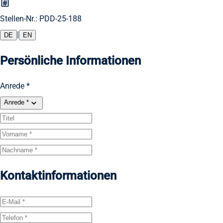
Stellen-Nr.: PDD-25-188
|
DE
EN
Persönliche Informationen
Anrede *
Anrede *
Kontaktinformationen