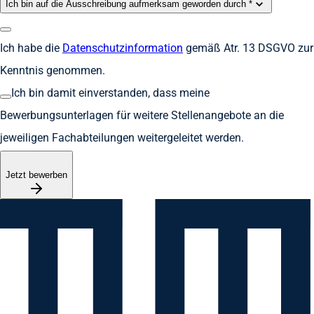
Ich bin auf die Ausschreibung aufmerksam geworden durch *
Ich habe die
Datenschutzinformation
gemäß Atr. 13 DSGVO zur
Kenntnis genommen.
Ich bin damit einverstanden, dass meine
Bewerbungsunterlagen für weitere Stellenangebote an die
jeweiligen Fachabteilungen weitergeleitet werden.
Jetzt bewerben