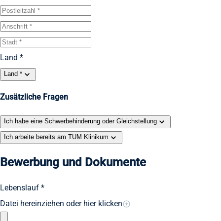
Land *
Land *
Zusätzliche Fragen
Ich habe eine Schwerbehinderung oder Gleichstellung
Ich arbeite bereits am TUM Klinikum
Bewerbung und Dokumente
Lebenslauf *
Datei hereinziehen oder hier klicken