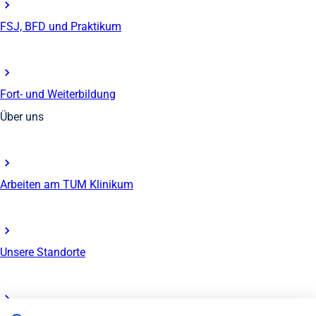
FSJ, BFD und Praktikum
Fort- und Weiterbildung
Über uns
Arbeiten am TUM Klinikum
Unsere Standorte