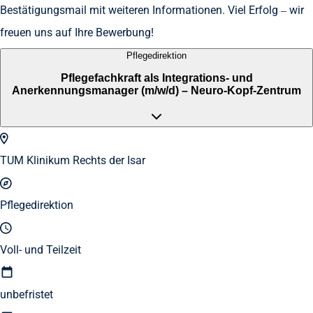
Bestätigungsmail mit weiteren Informationen. Viel Erfolg – wir
freuen uns auf Ihre Bewerbung!
Pflegedirektion
Pflegefachkraft als Integrations- und
Anerkennungsmanager (m/w/d) – Neuro-Kopf-Zentrum
TUM Klinikum Rechts der Isar
Pflegedirektion
Voll- und Teilzeit
unbefristet