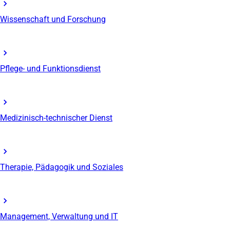
Wissenschaft und Forschung
Pflege- und Funktionsdienst
Medizinisch-technischer Dienst
Therapie, Pädagogik und Soziales
Management, Verwaltung und IT