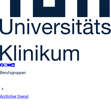
Berufsgruppen
Ärztlicher Dienst