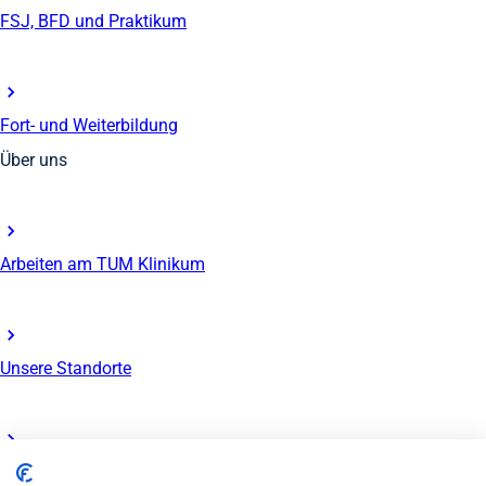
FSJ, BFD und Praktikum
Fort- und Weiterbildung
Über uns
Arbeiten am TUM Klinikum
Unsere Standorte
Rund um die Bewerbung