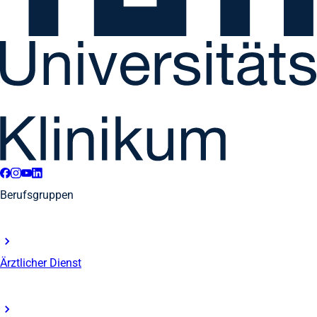
Berufsgruppen
Ärztlicher Dienst