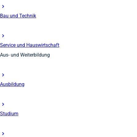
Bau und Technik
Service und Hauswirtschaft
Aus- und Weiterbildung
Ausbildung
Studium