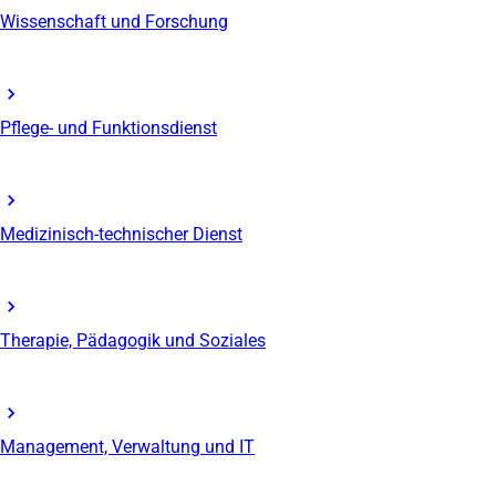
Wissenschaft und Forschung
Pflege- und Funktionsdienst
Medizinisch-technischer Dienst
Therapie, Pädagogik und Soziales
Management, Verwaltung und IT