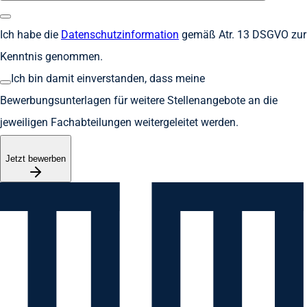
Ich habe die
Datenschutzinformation
gemäß Atr. 13 DSGVO zur
Kenntnis genommen.
Ich bin damit einverstanden, dass meine
Bewerbungsunterlagen für weitere Stellenangebote an die
jeweiligen Fachabteilungen weitergeleitet werden.
Jetzt bewerben