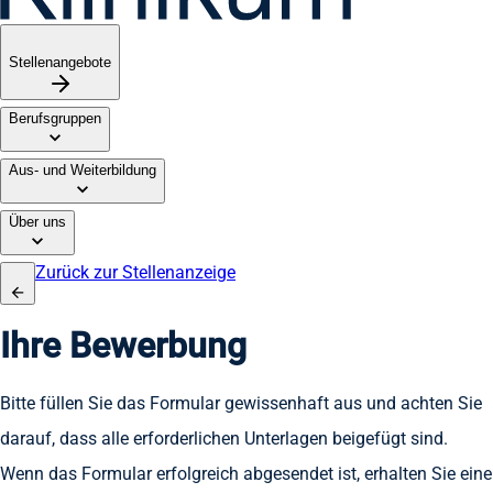
Stellenangebote
Berufsgruppen
Aus- und Weiterbildung
Über uns
Zurück zur Stellenanzeige
Ihre Bewerbung
Bitte füllen Sie das Formular gewissenhaft aus und achten Sie
darauf, dass alle erforderlichen Unterlagen beigefügt sind.
Wenn das Formular erfolgreich abgesendet ist, erhalten Sie eine