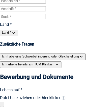
Land *
Land *
Zusätzliche Fragen
Ich habe eine Schwerbehinderung oder Gleichstellung
Ich arbeite bereits am TUM Klinikum
Bewerbung und Dokumente
Lebenslauf *
Datei hereinziehen oder hier klicken