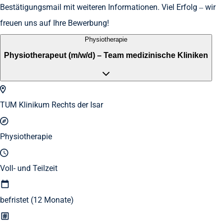
Bestätigungsmail mit weiteren Informationen. Viel Erfolg – wir
freuen uns auf Ihre Bewerbung!
Physiotherapie
Physiotherapeut (m/w/d) – Team medizinische Kliniken
TUM Klinikum Rechts der Isar
Physiotherapie
Voll- und Teilzeit
befristet (12 Monate)