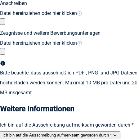
Anschreiben
Datei hereinziehen oder hier klicken
Zeugnisse und weitere Bewerbungsunterlagen
Datei hereinziehen oder hier klicken
Bitte beachte, dass ausschließlich PDF-, PNG- und JPG-Dateien
hochgeladen werden können. Maximal 10 MB pro Datei und 20
MB insgesamt.
Weitere Informationen
Ich bin auf die Ausschreibung aufmerksam geworden durch *
Ich bin auf die Ausschreibung aufmerksam geworden durch *