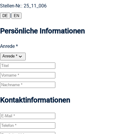
Stellen-Nr.: 25_11_006
|
DE
EN
Persönliche Informationen
Anrede *
Anrede *
Kontaktinformationen